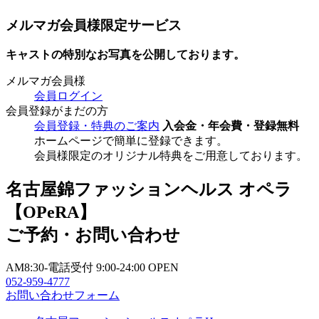
メルマガ会員様限定サービス
キャストの特別なお写真を公開しております。
メルマガ会員様
会員ログイン
会員登録がまだの方
会員登録・特典のご案内
入会金・年会費・登録無料
ホームページで簡単に登録できます。
会員様限定のオリジナル特典をご用意しております。
名古屋錦ファッションヘルス オペラ
【OPeRA】
ご予約・お問い合わせ
AM8:30-電話受付 9:00-24:00 OPEN
052-959-4777
お問い合わせフォーム