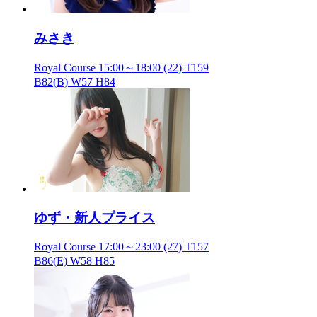
みさき
Royal Course
15:00～18:00
(22) T159
B82(B) W57 H84
ゆず・新人プライス
Royal Course
17:00～23:00
(27) T157
B86(E) W58 H85